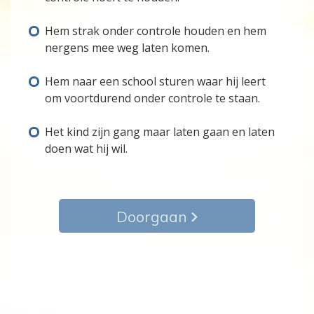
Hem strak onder controle houden en hem
nergens mee weg laten komen.
Hem naar een school sturen waar hij leert
om voortdurend onder controle te staan.
Het kind zijn gang maar laten gaan en laten
doen wat hij wil.
Doorgaan