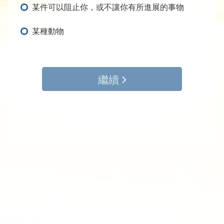
某件可以阻止你，或不讓你有所進展的事物
某種動物
繼續