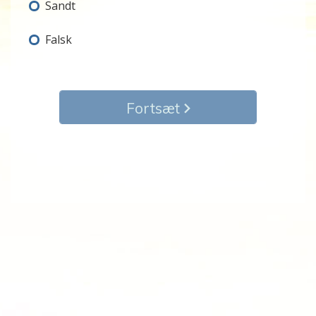
Sandt
Falsk
Fortsæt