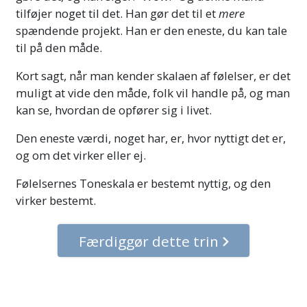
tilføjer noget til det. Han gør det til et
mere
spændende projekt. Han er den eneste, du kan tale
til på den måde.
Kort sagt, når man kender skalaen af følelser, er det
muligt at vide den måde, folk vil handle på, og man
kan se, hvordan de opfører sig i livet.
Den eneste værdi, noget har, er, hvor nyttigt det er,
og om det virker eller ej.
Følelsernes Toneskala er bestemt nyttig, og den
virker bestemt.
Færdiggør dette trin