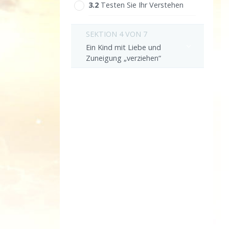
3.‎2
Testen Sie Ihr Verstehen
SEKTION 4 VON 7
Ein Kind mit Liebe und
Zuneigung „verziehen“