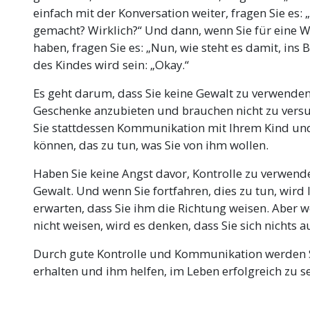
einfach mit der Konversation weiter, fragen Sie es: 
gemacht? Wirklich?“ Und dann, wenn Sie für eine 
haben, fragen Sie es: „Nun, wie steht es damit, ins 
des Kindes wird sein: „Okay.“
Es geht darum, dass Sie keine Gewalt zu verwenden
Geschenke anzubieten und brauchen nicht zu vers
Sie stattdessen Kommunikation mit Ihrem Kind und
können, das zu tun, was Sie von ihm wollen.
Haben Sie keine Angst davor, Kontrolle zu verwend
Gewalt. Und wenn Sie fortfahren, dies zu tun, wird 
erwarten, dass Sie ihm die Richtung weisen. Aber 
nicht weisen, wird es denken, dass Sie sich nichts
Durch gute Kontrolle und Kommunikation werden Si
erhalten und ihm helfen, im Leben erfolgreich zu s