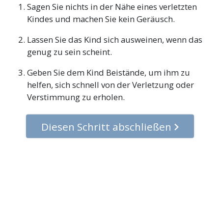
Sagen Sie nichts in der Nähe eines verletzten
Kindes und machen Sie kein Geräusch.
Lassen Sie das Kind sich ausweinen, wenn das
genug zu sein scheint.
Geben Sie dem Kind Beistände, um ihm zu
helfen, sich schnell von der Verletzung oder
Verstimmung zu erholen.
Diesen Schritt abschließen