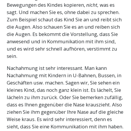
Bewegungen des Kindes kopieren,
nicht,
was es
sagt. Und machen Sie es, ohne dabei zu sprechen.
Zum Beispiel schaut das Kind Sie an und reibt sich
die Augen. Also schauen Sie es an und reiben sich
die Augen. Es bekommt die Vorstellung, dass Sie
anwesend und in Kommunikation mit ihm sind,
und es wird sehr schnell aufhören, verstimmt zu
sein.
Nachahmung ist sehr interessant. Man kann
Nachahmung mit Kindern in U-Bahnen, Bussen, in
Geschäften usw. machen. Sagen wir, Sie sehen ein
kleines Kind, das noch ganz klein ist. Es lächelt, Sie
lächeln zu ihm zurück. Oder Sie bemerken zufällig,
dass es Ihnen gegenüber die Nase krauszieht. Also
ziehen Sie ihm gegenüber Ihre Nase auf die gleiche
Weise kraus. Es wird sehr interessiert, denn es
sieht, dass Sie eine Kommunikation mit ihm haben.