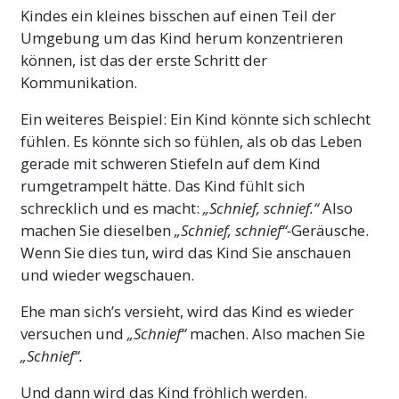
Kindes ein kleines bisschen auf einen Teil der
Umgebung um das Kind herum konzentrieren
können, ist das der erste Schritt der
Kommunikation.
Ein weiteres Beispiel: Ein Kind könnte sich schlecht
fühlen. Es könnte sich so fühlen, als ob das Leben
gerade mit schweren Stiefeln auf dem Kind
rumgetrampelt hätte. Das Kind fühlt sich
schrecklich und es macht:
„Schnief, schnief.“
Also
machen Sie dieselben
„Schnief, schnief“-
Geräusche.
Wenn Sie dies tun, wird das Kind Sie anschauen
und wieder wegschauen.
Ehe man sich’s versieht, wird das Kind es wieder
versuchen und
„Schnief“
machen. Also machen Sie
„Schnief“.
Und dann wird das Kind fröhlich werden.