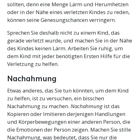
sollten, denn eine Menge Lärm und Herumhetzen
oder in der Nähe eines verletzten Kindes zu reden,
können seine Genesungschancen verringern.
Sprechen Sie deshalb nicht zu einem Kind, das
gerade verletzt wurde, und machen Sie in der Nähe
des Kindes keinen Lärm. Arbeiten Sie ruhig, um
dem Kind mit jeder benötigten Ersten Hilfe für die
Verletzung zu helfen.
Nachahmung
Etwas anderes, das Sie tun könnten, um dem Kind
zu helfen, ist zu versuchen, ein bisschen
Nachahmung zu machen.
Nachahmung
ist das
Kopieren oder Imitieren derjenigen Handlungen
und Körperbewegungen einer anderen Person, die
die Emotionen der Person zeigen. Machen Sie stille
Nachahmung, was bedeutet, dass Sie nur die