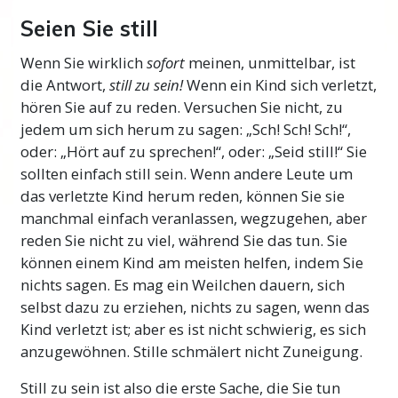
Seien Sie still
Wenn Sie wirklich
sofort
meinen, unmittelbar, ist
die Antwort,
still zu sein!
Wenn ein Kind sich verletzt,
hören Sie auf zu reden. Versuchen Sie nicht, zu
jedem um sich herum zu sagen: „Sch! Sch! Sch!“,
oder: „Hört auf zu sprechen!“, oder: „Seid still!“ Sie
sollten einfach still sein. Wenn andere Leute um
das verletzte Kind herum reden, können Sie sie
manchmal einfach veranlassen, wegzugehen, aber
reden Sie nicht zu viel, während Sie das tun. Sie
können einem Kind am meisten helfen, indem Sie
nichts sagen. Es mag ein Weilchen dauern, sich
selbst dazu zu erziehen, nichts zu sagen, wenn das
Kind verletzt ist; aber es ist nicht schwierig, es sich
anzugewöhnen. Stille schmälert nicht Zuneigung.
Still zu sein ist also die erste Sache, die Sie tun