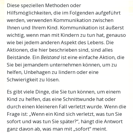
Diese speziellen Methoden oder
Hilfsmöglichkeiten, die im Folgenden aufgeführt
werden, verwenden Kommunikation zwischen
Ihnen und Ihrem Kind. Kommunikation ist äußerst
wichtig, wenn man mit Kindern zu tun hat, genauso
wie bei jedem anderen Aspekt des Lebens. Die
Aktionen, die hier beschrieben sind, sind alles
Beistände. Ein
Beistand
ist eine einfache Aktion, die
Sie bei jemandem unternehmen können, um zu
helfen, Unbehagen zu lindern oder eine
Schwierigkeit zu lösen.
Es gibt viele Dinge, die Sie tun können, um einem
Kind zu helfen, das eine Schnittwunde hat oder
durch einen kleineren Fall verletzt wurde. Wenn die
Frage ist: „Wenn ein Kind sich verletzt, was tun Sie
sofort und was tun Sie später?“, hängt die Antwort
ganz davon ab, was man mit „sofort“ meint.