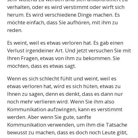
verhalten, oder es wird verstimmt oder wirft sich
herum. Es wird verschiedene Dinge machen. Es
möchte einfach, dass Sie aufhören, mit ihm zu
reden.
Es weint, weil es etwas verloren hat. Es gab einen
Verlust irgendeiner Art. Und jetzt versuchen Sie mit
Ihren Fragen, etwas von ihm zu bekommen. Sie
möchten, dass es etwas sagt.
Wenn es sich schlecht fühlt und weint, weil es
etwas verloren hat, wird es sich hüten, etwas zu
Ihnen zu sagen, denn es denkt, dass es dann nur
noch mehr verlieren wird. Wenn Sie ihm also
Kommunikation aufzwingen, kann es verstimmt
werden. Aber wenn Sie gute, sanfte
Kommunikation verwenden, um ihm die Tatsache
bewusst zu machen, dass es doch noch Leute gibt,