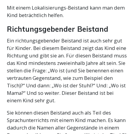
Mit einem Lokalisierungs-Beistand kann man dem
Kind beträchtlich helfen.
Richtungsgebender Beistand
Ein richtungsgebender Beistand ist auch sehr gut
für Kinder. Bei diesem Beistand zeigt das Kind eine
Richtung und gibt sie an. Für diesen Beistand muss
das Kind mindestens zweieinhalb Jahre alt sein. Sie
stellen die Frage: „Wo ist (und Sie benennen einen
vertrauten Gegenstand, wie zum Beispiel den
Tisch)?“ Und dann: „Wo ist der Stuhl?“ Und: „Wo ist
Mama?“ Und so weiter. Dieser Beistand ist bei
einem Kind sehr gut.
Sie können diesen Beistand auch als Teil des
Sprachunterrichts mit einem Kind machen. Es kann
dadurch die Namen aller Gegenstände in einem