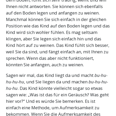
Ihnen nicht antworten. Sie können sich ebenfalls
auf den Boden legen und anfangen zu weinen.
Manchmal können Sie sich einfach in der gleichen
Position wie das Kind auf den Boden legen und das
Kind wird sich wohler fühlen. Es mag seltsam
klingen, aber Sie legen sich einfach hin und das
Kind hört auf zu weinen. Das Kind fühlt sich besser,
weil Sie da sind, und fängt einfach an, mit Ihnen zu
sprechen. Wenn das aber nicht funktioniert,
könnten Sie anfangen, auch zu weinen.
Sagen wir mal, das Kind liegt da und macht
bu-hu-
hu-hu-hu
, und Sie liegen da und machen
bu-hu-hu-
hu-hu
. Das Kind könnte vielleicht sogar so etwas
sagen wie: „Was ist das für ein Geräusch? Was geht
hier vor?“ Und es würde Sie bemerken. Es ist
einfach eine Methode, um Aufmerksamkeit zu
bekommen. Wenn Sie die Aufmerksamkeit des