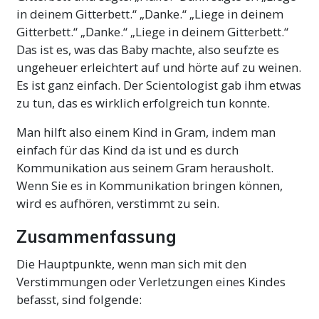
in deinem Gitterbett.“ „Danke.“ „Liege in deinem
Gitterbett.“ „Danke.“ „Liege in deinem Gitterbett.“
Das ist es, was das Baby machte, also seufzte es
ungeheuer erleichtert auf und hörte auf zu weinen.
Es ist ganz einfach. Der Scientologist gab ihm etwas
zu tun, das es wirklich erfolgreich tun konnte.
Man hilft also einem Kind in Gram, indem man
einfach für das Kind da ist und es durch
Kommunikation aus seinem Gram herausholt.
Wenn Sie es in Kommunikation bringen können,
wird es aufhören, verstimmt zu sein.
Zusammenfassung
Die Hauptpunkte, wenn man sich mit den
Verstimmungen oder Verletzungen eines Kindes
befasst, sind folgende: