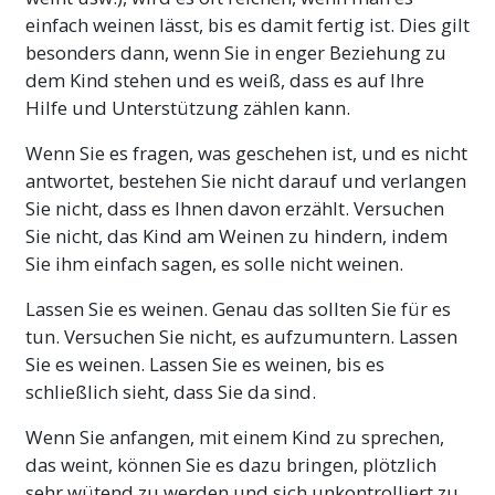
einfach weinen lässt, bis es damit fertig ist. Dies gilt
besonders dann, wenn Sie in enger Beziehung zu
dem Kind stehen und es weiß, dass es auf Ihre
Hilfe und Unterstützung zählen kann.
Wenn Sie es fragen, was geschehen ist, und es nicht
antwortet, bestehen Sie nicht darauf und verlangen
Sie nicht, dass es Ihnen davon erzählt. Versuchen
Sie nicht, das Kind am Weinen zu hindern, indem
Sie ihm einfach sagen, es solle nicht weinen.
Lassen Sie es weinen. Genau das sollten Sie für es
tun. Versuchen Sie nicht, es aufzumuntern. Lassen
Sie es weinen. Lassen Sie es weinen, bis es
schließlich sieht, dass Sie da sind.
Wenn Sie anfangen, mit einem Kind zu sprechen,
das weint, können Sie es dazu bringen, plötzlich
sehr wütend zu werden und sich unkontrolliert zu