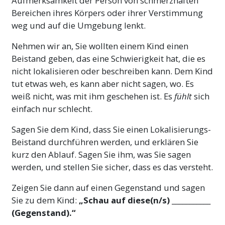
Aufmerksamkeit der Person von schmerzhaften
Bereichen ihres Körpers oder ihrer Verstimmung
weg und auf die Umgebung lenkt.
Nehmen wir an, Sie wollten einem Kind einen
Beistand geben, das eine Schwierigkeit hat, die es
nicht lokalisieren oder beschreiben kann. Dem Kind
tut etwas weh, es kann aber nicht sagen, wo. Es
weiß nicht, was mit ihm geschehen ist. Es
fühlt
sich
einfach nur schlecht.
Sagen Sie dem Kind, dass Sie einen Lokalisierungs-
Beistand durchführen werden, und erklären Sie
kurz den Ablauf. Sagen Sie ihm, was Sie sagen
werden, und stellen Sie sicher, dass es das versteht.
Zeigen Sie dann auf einen Gegenstand und sagen
Sie zu dem Kind:
„Schau auf diese(n/s)
___________
(Gegenstand).“