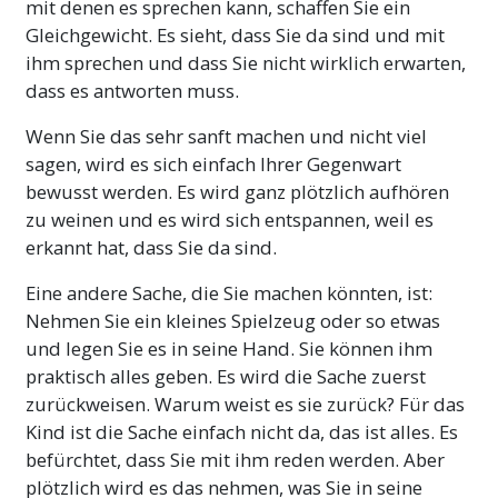
mit denen es sprechen kann, schaffen Sie ein
Gleichgewicht. Es sieht, dass Sie da sind und mit
ihm sprechen und dass Sie nicht wirklich erwarten,
dass es antworten muss.
Wenn Sie das sehr sanft machen und nicht viel
sagen, wird es sich einfach Ihrer Gegenwart
bewusst werden. Es wird ganz plötzlich aufhören
zu weinen und es wird sich entspannen, weil es
erkannt hat, dass Sie da sind.
Eine andere Sache, die Sie machen könnten, ist:
Nehmen Sie ein kleines Spielzeug oder so etwas
und legen Sie es in seine Hand. Sie können ihm
praktisch alles geben. Es wird die Sache zuerst
zurückweisen. Warum weist es sie zurück? Für das
Kind ist die Sache einfach nicht da, das ist alles. Es
befürchtet, dass Sie mit ihm reden werden. Aber
plötzlich wird es das nehmen, was Sie in seine