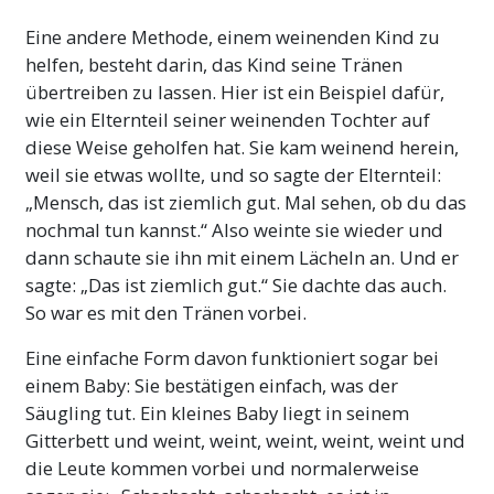
Eine andere Methode, einem weinenden Kind zu
helfen, besteht darin, das Kind seine Tränen
übertreiben zu lassen. Hier ist ein Beispiel dafür,
wie ein Elternteil seiner weinenden Tochter auf
diese Weise geholfen hat. Sie kam weinend herein,
weil sie etwas wollte, und so sagte der Elternteil:
„Mensch, das ist ziemlich gut. Mal sehen, ob du das
nochmal tun kannst.“ Also weinte sie wieder und
dann schaute sie ihn mit einem Lächeln an. Und er
sagte: „Das ist ziemlich gut.“ Sie dachte das auch.
So war es mit den Tränen vorbei.
Eine einfache Form davon funktioniert sogar bei
einem Baby: Sie bestätigen einfach, was der
Säugling tut. Ein kleines Baby liegt in seinem
Gitterbett und weint, weint, weint, weint, weint und
die Leute kommen vorbei und normalerweise