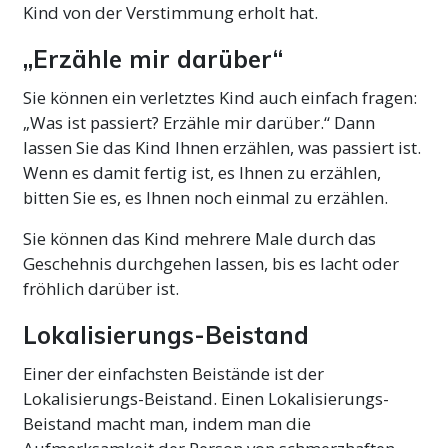
Kind von der Verstimmung erholt hat.
„Erzähle mir darüber“
Sie können ein verletztes Kind auch einfach fragen:
„Was ist passiert? Erzähle mir darüber.“ Dann
lassen Sie das Kind Ihnen erzählen, was passiert ist.
Wenn es damit fertig ist, es Ihnen zu erzählen,
bitten Sie es, es Ihnen noch einmal zu erzählen.
Sie können das Kind mehrere Male durch das
Geschehnis durchgehen lassen, bis es lacht oder
fröhlich darüber ist.
Lokalisierungs-Beistand
Einer der einfachsten Beistände ist der
Lokalisierungs-Beistand. Einen Lokalisierungs-
Beistand macht man, indem man die