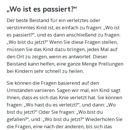
„Wo ist es passiert?“
Der beste Beistand für ein verletztes oder
verstimmtes Kind ist, es einfach zu fragen: „Wo ist
es passiert?“, und es dann anschließend zu fragen:
„Wo bist du jetzt?“ Wenn Sie diese Fragen stellen,
müssen Sie das Kind dazu bringen, jedes Mal auf
den Ort zu zeigen, wenn es antwortet. Dieser
Beistand kann helfen, eine ganze Menge Prellungen
bei Kindern sehr schnell zu heilen.
Sie können die Fragen basierend auf den
Umständen variieren. Sagen wir mal, ein Kind sagt
Ihnen, dass es sich das Knie verletzt hat. Sie können
fragen: „Wo hast du es verletzt?“, und dann: „Wo
bist du jetzt?“ Oder Sie fragen: „Wo bist du
gefallen?“, und: „Wo bist du jetzt?“ Wiederholen Sie
die Fragen, eine nach der anderen, bis sich das