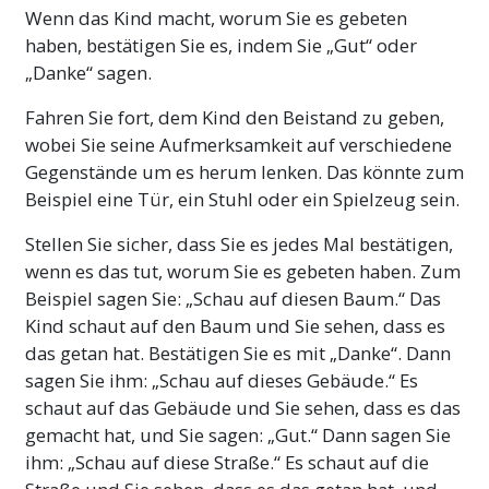
Wenn das Kind macht, worum Sie es gebeten
haben, bestätigen Sie es, indem Sie „Gut“ oder
„Danke“ sagen.
Fahren Sie fort, dem Kind den Beistand zu geben,
wobei Sie seine Aufmerksamkeit auf verschiedene
Gegenstände um es herum lenken. Das könnte zum
Beispiel eine Tür, ein Stuhl oder ein Spielzeug sein.
Stellen Sie sicher, dass Sie es jedes Mal bestätigen,
wenn es das tut, worum Sie es gebeten haben. Zum
Beispiel sagen Sie: „Schau auf diesen Baum.“ Das
Kind schaut auf den Baum und Sie sehen, dass es
das getan hat. Bestätigen Sie es mit „Danke“. Dann
sagen Sie ihm: „Schau auf dieses Gebäude.“ Es
schaut auf das Gebäude und Sie sehen, dass es das
gemacht hat, und Sie sagen: „Gut.“ Dann sagen Sie
ihm: „Schau auf diese Straße.“ Es schaut auf die