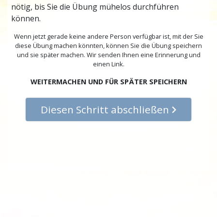
nötig, bis Sie die Übung mühelos durchführen
können.
Wenn jetzt gerade keine andere Person verfügbar ist, mit der Sie
diese Übung machen könnten, können Sie die Übung speichern
und sie später machen. Wir senden Ihnen eine Erinnerung und
einen Link.
WEITERMACHEN UND FÜR SPÄTER SPEICHERN
Diesen Schritt abschließen