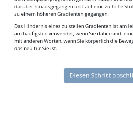
darüber hinausgegangen und auf eine zu hohe Stufe
zu einem höheren Gradienten gegangen.
Das Hindernis eines zu steilen Gradienten ist am l
am häufigsten verwendet, wenn Sie dabei sind, ei
mit anderen Worten, wenn Sie körperlich die Bewe
das neu für Sie ist.
Diesen Schritt absch