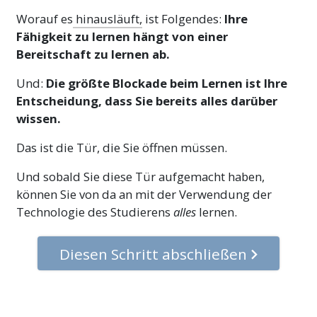
Worauf es
hinausläuft,
ist Folgendes:
Ihre
Fähigkeit zu lernen hängt von einer
Bereitschaft zu lernen ab.
Und:
Die größte Blockade beim Lernen ist Ihre
Entscheidung, dass Sie bereits alles darüber
wissen.
Das ist die Tür, die Sie öffnen müssen.
Und sobald Sie diese Tür aufgemacht haben,
können Sie von da an mit der Verwendung der
Technologie des Studierens
alles
lernen.
Diesen Schritt abschließen