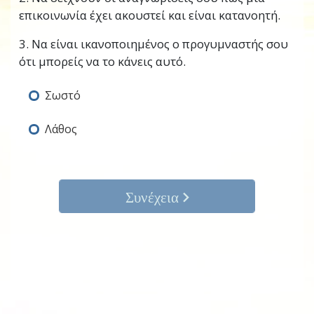
επικοινωνία έχει ακουστεί και είναι κατανοητή.
3. Να είναι ικανοποιημένος ο προγυμναστής σου
ότι μπορείς να το κάνεις αυτό.
Σωστό
Λάθος
Συνέχεια