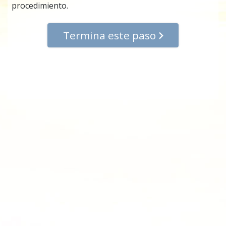
procedimiento.
Termina este paso