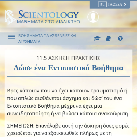
EL
ΓΛΏΣΣΑ
ΜΑΘΗΜΑΤΑ ΣΤΟ ΔΙΑΔΙΚΤΥΟ
ΒΟΗΘΗΜΑΤΑ ΓΙΑ ΑΣΘΕΝΕΙΕΣ ΚΑΙ
ΑΤΥΧΗΜΑΤΑ
11.‎5
ΑΣΚΗΣΗ ΠΡΑΚΤΙΚΗΣ
Δώσε ένα Εντοπιστικό Βοήθημα
Βρες κάποιον που να έχει κάποιον τραυματισμό ή
που απλώς αισθάνεται άσχημα και δώσ’ του ένα
Εντοπιστικό Βοήθημα μέχρι να έχει μια
συνειδητοποίηση ή να βιώσει κάποια ανακούφιση.
ΣΗΜΕΙΩΣΗ: Επανάλαβε αυτή την άσκηση όσες φορές
χρειάζεται για να εξοικειωθείς πλήρως με τη