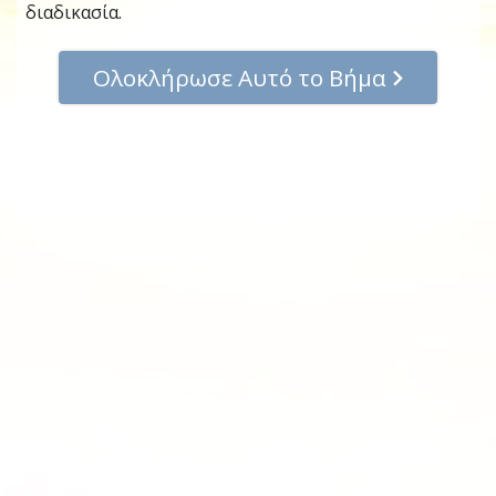
διαδικασία.
Ολοκλήρωσε Αυτό το Βήμα