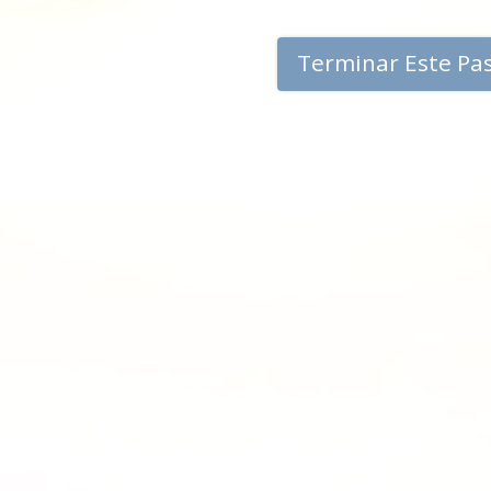
Terminar Este Pa