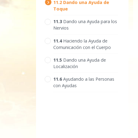
11.‎2
Dando una Ayuda de
Toque
11.‎3
Dando una Ayuda para los
Nervios
11.‎4
Haciendo la Ayuda de
Comunicación con el Cuerpo
11.‎5
Dando una Ayuda de
Localización
11.‎6
Ayudando a las Personas
con Ayudas