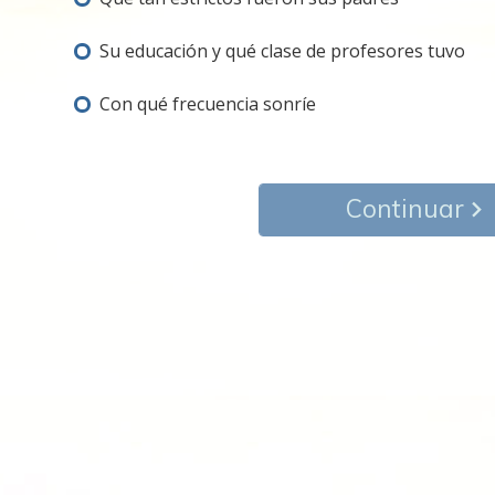
Su educación y qué clase de profesores tuvo
Con qué frecuencia sonríe
Continuar