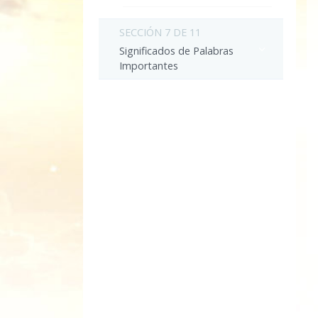
SECCIÓN 7 DE 11
Significados de Palabras
Importantes