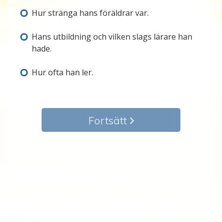
Hur stränga hans föräldrar var.
Hans utbildning och vilken slags lärare han
hade.
Hur ofta han ler.
Fortsätt