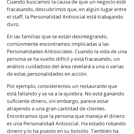
Cuando buscamos la causa de que un negocio esté
fracasando, descubrimos que, en algún lugar entre
el staff, la Personalidad Antisocial está trabajando
duro.
En las familias que se están desintegrando,
comúnmente encontramos implicadas a las
Personalidades
Antisociales
. Cuando la vida de una
persona se ha vuelto difícil y está fracasando, un
análisis cuidadoso del área revelará a una o varias
de estas personalidades en acción.
Por ejemplo, consideremos un restaurante que
está fallando y se va a la quiebra. No está ganando
suficiente dinero, sin embargo, parece estar
atrayendo a una gran cantidad de clientes.
Encontramos que la persona que maneja el dinero
es una Personalidad
Antisocial
. Ha estado robando
dinero y lo ha puesto en su bolsillo. También ha