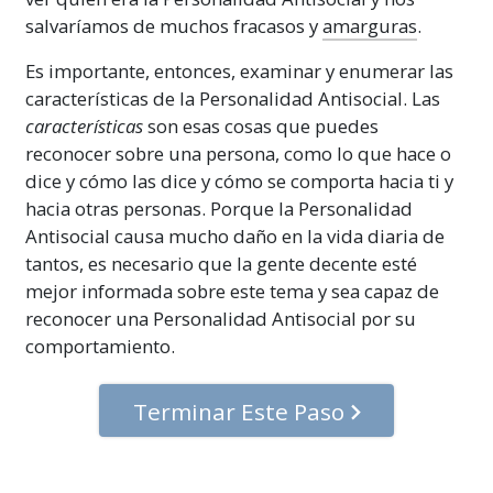
salvaríamos de muchos fracasos y
amarguras
.
Es importante, entonces, examinar y enumerar las
características de la Personalidad
Antisocial
. Las
características
son esas cosas que puedes
reconocer sobre una persona, como lo que hace o
dice y cómo las dice y cómo se comporta hacia ti y
hacia otras personas. Porque la Personalidad
Antisocial
causa mucho daño en la vida diaria de
tantos, es necesario que la gente decente esté
mejor informada sobre este tema y sea capaz de
reconocer una Personalidad
Antisocial
por su
comportamiento.
Terminar Este Paso