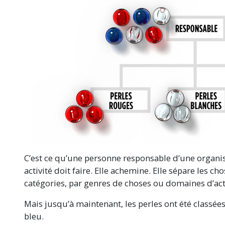
C’est ce qu’une personne responsable d’une organis
activité doit faire. Elle achemine. Elle sépare les cho
catégories, par genres de choses ou domaines d’act
Mais jusqu’à maintenant, les perles ont été classées
bleu.