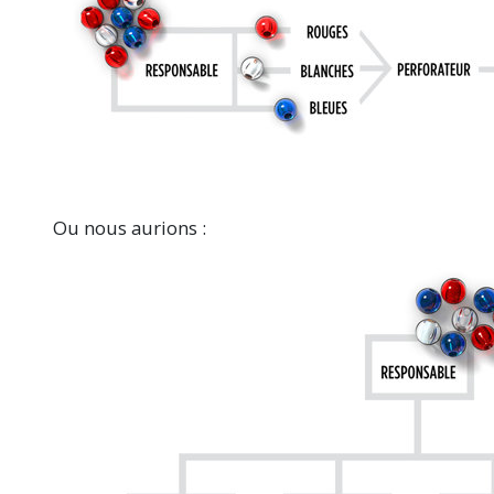
Ou nous aurions :