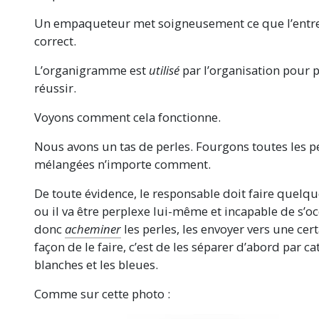
Un empaqueteur met soigneusement ce que l’entre
correct.
L’organigramme est
utilisé
par l’organisation pour p
réussir.
Voyons comment cela fonctionne.
Nous avons un tas de perles. Fourgons toutes les p
mélangées n’importe comment.
De toute évidence, le responsable doit faire quelqu
ou il va être perplexe lui-même et incapable de s’oc
donc
acheminer
les perles, les envoyer vers une cert
façon de le faire, c’est de les séparer d’abord par ca
blanches et les bleues.
Comme sur cette photo :