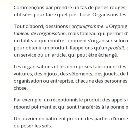
Commençons par prendre un tas de perles rouges, b
utilisées pour faire quelque chose. Organisons-les.
Tout d’abord, dessinons l’
organigramme
. « Organi
tableau de l’organisation
, mais tableau qui permet d
un tableau qui montre comment s’organiser selo
pour obtenir un produit. Rappelons qu’un
produit
,
un service ou un article, qui peut être échangé.
Les organisations et les entreprises fabriquent des
voitures, des bijoux, des vêtements, des jouets, de 
organisation ou entreprise, chacune des personnes 
chose.
Par exemple, un réceptionniste produit des appels
répond poliment et qui sont transférés à la bonne 
Un ouvrier en bâtiment produit des parties d’imm
ou poser les sols.