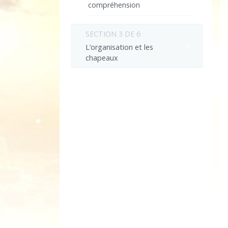
compréhension
SECTION 3 DE 6
L’organisation et les
chapeaux