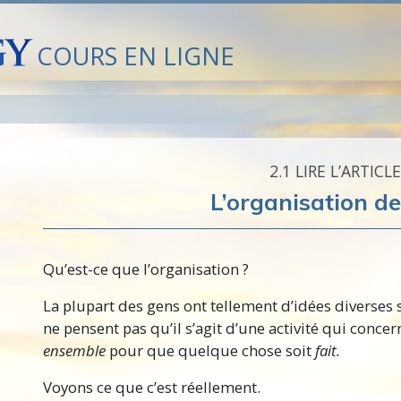
COURS EN LIGNE
2.‎1
LIRE L’ARTICLE
L’organisation d
Qu’est-ce que l’organisation ?
La plupart des gens ont tellement d’idées diverses s
ne pensent pas qu’il s’agit d’une activité qui concer
ensemble
pour que quelque chose soit
fait.
Voyons ce que c’est réellement.