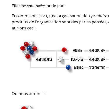
Elles ne
sont allées
nulle part.
Et comme on l’a vu, une organisation doit
produire
produits de l’organisation sont des perles percées, 
aurions ceci :
Ou nous aurions :