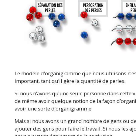
Le modèle d’organigramme que nous utilisons n’es
important, tant qu’il gère la quantité de perles.
Si nous n’avons qu’une seule personne dans cette « o
de même avoir quelque notion de la façon d’organi
avoir une sorte d’organigramme.
Mais si nous avons un grand nombre de gens ou de
ajouter des gens pour faire le travail. Si nous les