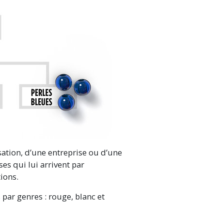
ation, d’une entreprise ou d’une
ses qui lui arrivent par
ions.
 par genres : rouge, blanc et