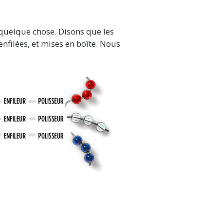
quelque chose. Disons que les
enfilées, et mises en boîte. Nous