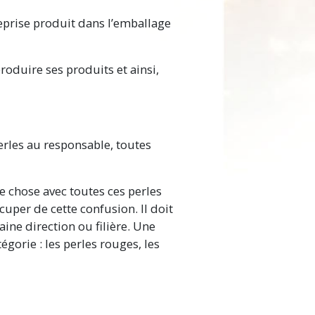
prise produit dans l’emballage
roduire ses produits et ainsi,
erles au responsable, toutes
e chose avec toutes ces perles
cuper de cette confusion. Il doit
aine direction ou filière. Une
tégorie : les perles rouges, les