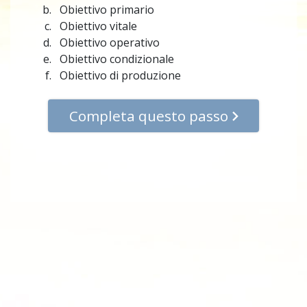
Obiettivo primario
Obiettivo vitale
Obiettivo operativo
Obiettivo condizionale
Obiettivo di produzione
Completa questo passo