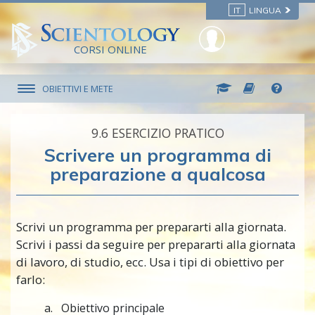
IT
LINGUA
CORSI ONLINE
OBIETTIVI E METE
9.‎6
ESERCIZIO PRATICO
Scrivere un programma di
preparazione a qualcosa
Scrivi un programma per prepararti alla giornata.
Scrivi i passi da seguire per prepararti alla giornata
di lavoro, di studio, ecc. Usa i tipi di obiettivo per
farlo:
Obiettivo principale