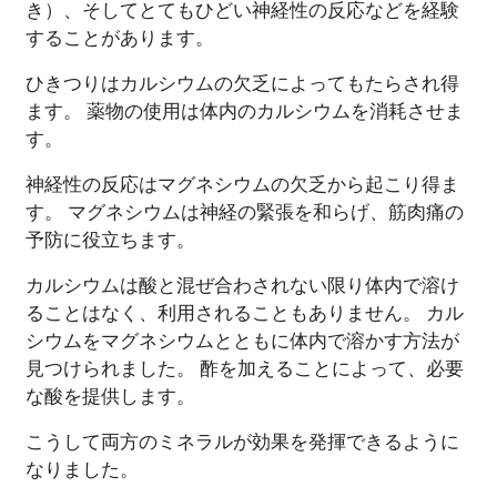
き）、そしてとてもひどい神経性の反応などを経験
することがあります。
ひきつりはカルシウムの欠乏によってもたらされ得
ます。 薬物の使用は体内のカルシウムを消耗させま
す。
神経性の反応はマグネシウムの欠乏から起こり得ま
す。 マグネシウムは神経の緊張を和らげ、筋肉痛の
予防に役立ちます。
カルシウムは酸と混ぜ合わされない限り体内で溶け
ることはなく、利用されることもありません。 カル
シウムをマグネシウムとともに体内で溶かす方法が
見つけられました。 酢を加えることによって、必要
な酸を提供します。
こうして両方のミネラルが効果を発揮できるように
なりました。