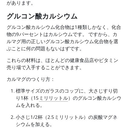
があります。
グルコン酸カルシウム
グルコン酸カルシウム化合物は1種類しかなく、化合
物の9パーセントはカルシウムです。 ですから、カ
ルマグ用の正しいグルコン酸カルシウム化合物を選
ぶことに何の問題もないはずです。
これらの材料は、ほとんどの健康食品店やビタミン
売り場で入手することができます。
カルマグのつくり方：
標準サイズのガラスのコップに、大さじすり切
り1杯（15
ミリリットル
）のグルコン酸カルシウ
ムを入れる。
小さじ1/2杯（2.5ミリリットル）の炭酸マグネ
シウムを加える。