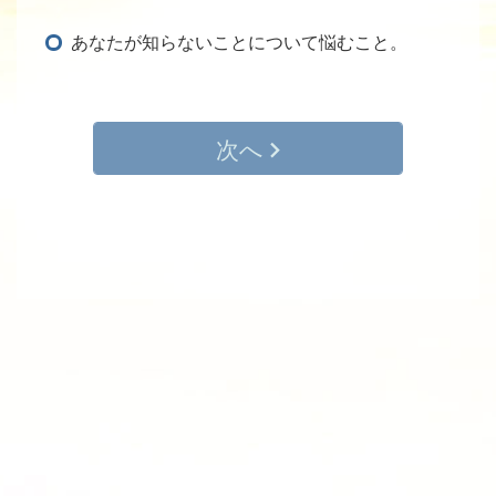
あなたが知らないことについて悩むこと。
次へ