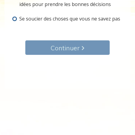
idées pour prendre les bonnes décisions
Se soucier des choses que vous ne savez pas
Continuer