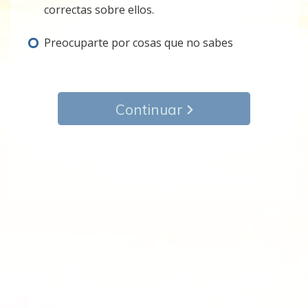
correctas sobre ellos.
Preocuparte por cosas que no sabes
Continuar