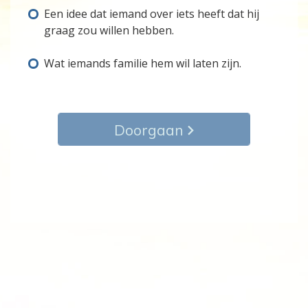
Een idee dat iemand over iets heeft dat hij
graag zou willen hebben.
Wat iemands familie hem wil laten zijn.
Doorgaan