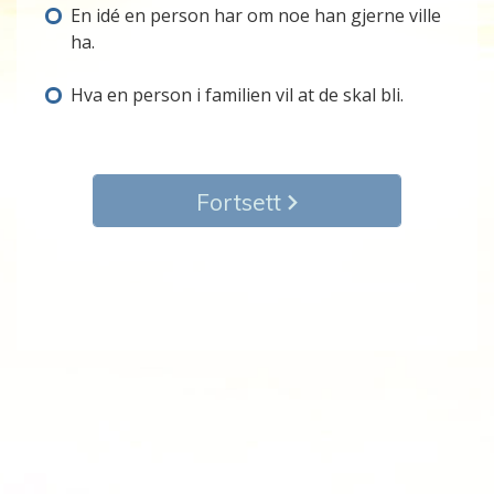
En idé en person har om noe han gjerne ville
ha.
Hva en person i familien vil at de skal bli.
Fortsett