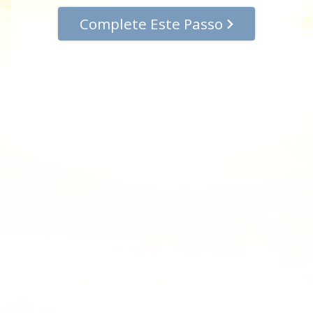
Complete Este Passo