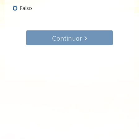
Falso
Continuar