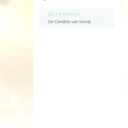
SECTIE 9 VAN 21
De Conditie van Verval