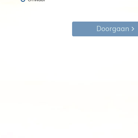
Doorgaan