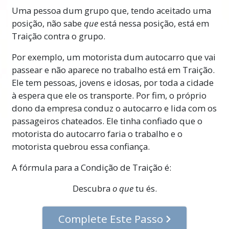
Uma pessoa dum grupo que, tendo aceitado uma
posição, não sabe
que
está nessa posição, está em
Traição contra o grupo.
Por exemplo, um motorista dum autocarro que vai
passear e não aparece no trabalho está em Traição.
Ele tem pessoas, jovens e idosas, por toda a cidade
à espera que ele os transporte. Por fim, o próprio
dono da empresa conduz o autocarro e lida com os
passageiros chateados. Ele tinha confiado que o
motorista do autocarro faria o trabalho e o
motorista quebrou essa confiança.
A fórmula para a Condição de Traição é:
Descubra
o que
tu és.
Complete Este Passo