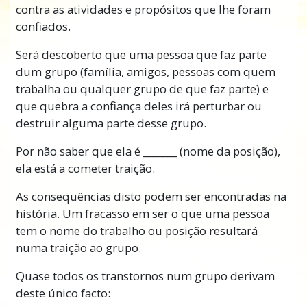
contra as atividades e propósitos que lhe foram
confiados.
Será descoberto que uma pessoa que faz parte
dum grupo (família, amigos, pessoas com quem
trabalha ou qualquer grupo de que faz parte) e
que quebra a confiança deles irá perturbar ou
destruir alguma parte desse grupo.
Por não saber que ela é _______ (nome da posição),
ela está a cometer traição.
As consequências disto podem ser encontradas na
história. Um fracasso em ser o que uma pessoa
tem o nome do trabalho ou posição resultará
numa traição ao grupo.
Quase todos os transtornos num grupo derivam
deste único facto: