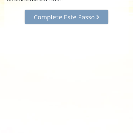
Complete Este Passo