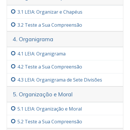
3.‏1
LEIA: Organizar e Chapéus
3.‏2
Teste a Sua Compreensão
4. Organigrama
4.‏1
LEIA: Organigrama
4.‏2
Teste a Sua Compreensão
4.‏3
LEIA: Organigrama de Sete Divisões
5. Organização e Moral
5.‏1
LEIA: Organização e Moral
5.‏2
Teste a Sua Compreensão