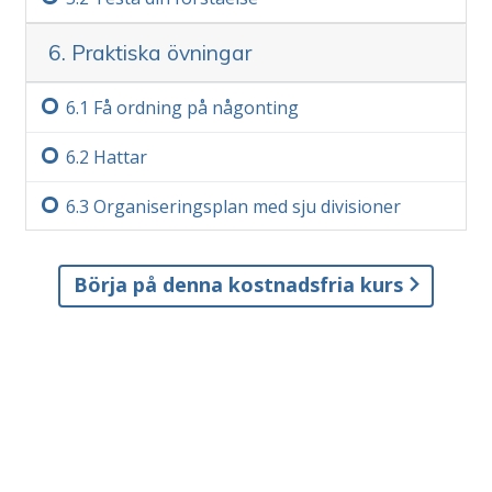
6. Praktiska övningar
6.‏1
Få ordning på någonting
6.‏2
Hattar
6.‏3
Organiseringsplan med sju divisioner
Börja på denna kostnadsfria kurs