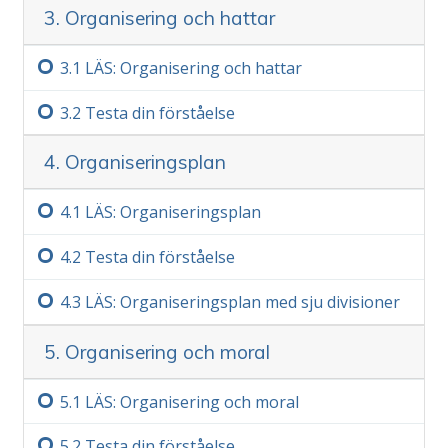
3. Organisering och hattar
3.‏1
LÄS: Organisering och hattar
3.‏2
Testa din förståelse
4. Organiseringsplan
4.‏1
LÄS: Organiseringsplan
4.‏2
Testa din förståelse
4.‏3
LÄS: Organiseringsplan med sju divisioner
5. Organisering och moral
5.‏1
LÄS: Organisering och moral
5.‏2
Testa din förståelse