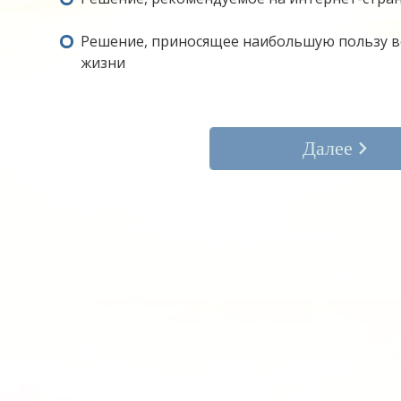
Решение, приносящее наибольшую пользу 
жизни
Далее