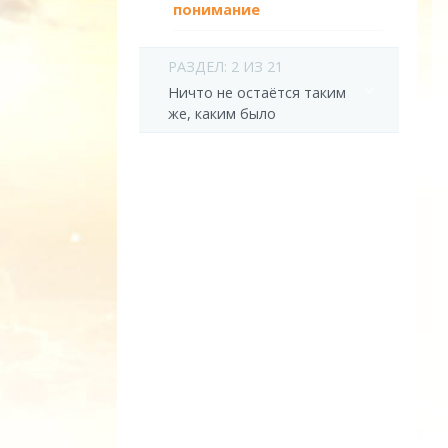
понимание
РАЗДЕЛ: 2 ИЗ 21
Ничто не остаётся таким
же, каким было