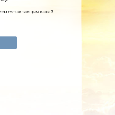
всем составляющим вашей