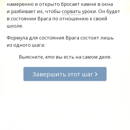
намеренно и открыто бросает камни в окна
и разбивает их, чтобы
сорвать
уроки. Он будет
в состоянии Врага по отношению к своей
школе.
Формула для состояния Врага состоит лишь
из одного шага:
Выясните,
кто
вы есть на самом деле.
Завершить этот шаг