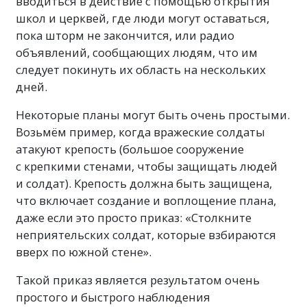
вводиться в действие с помощью открытия
школ и церквей, где люди могут оставаться,
пока шторм не закончится, или радио
объявлений, сообщающих людям, что им
следует покинуть их область на нескольких
дней.
Некоторые планы могут быть очень простыми.
Возьмём пример, когда вражеские солдаты
атакуют крепость (большое сооружение
с крепкими стенами, чтобы защищать людей
и солдат). Крепость должна быть защищена,
что включает создание и воплощение плана,
даже если это просто приказ: «Столкните
неприятельских солдат, которые взбираются
вверх по южной стене».
Такой приказ является результатом очень
простого и быстрого наблюдения