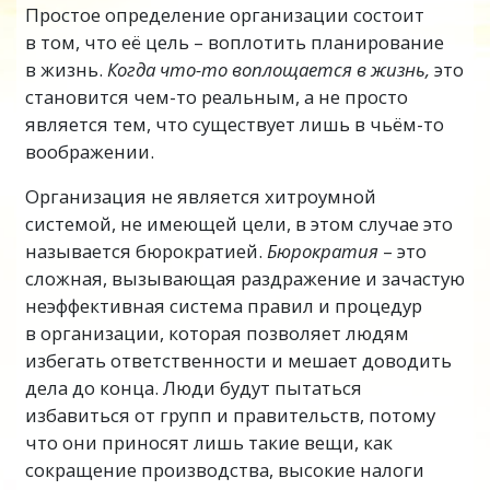
Простое определение организации состоит
в том, что её цель – воплотить планирование
в жизнь.
Когда что-то воплощается в жизнь,
это
становится чем-то реальным, а не просто
является тем, что существует лишь в чьём-то
воображении.
Организация не является хитроумной
системой, не имеющей цели, в этом случае это
называется бюрократией.
Бюрократия
– это
сложная, вызывающая раздражение и зачастую
неэффективная система правил и процедур
в организации, которая позволяет людям
избегать ответственности и мешает доводить
дела до конца. Люди будут пытаться
избавиться от групп и правительств, потому
что они приносят лишь такие вещи, как
сокращение производства, высокие налоги