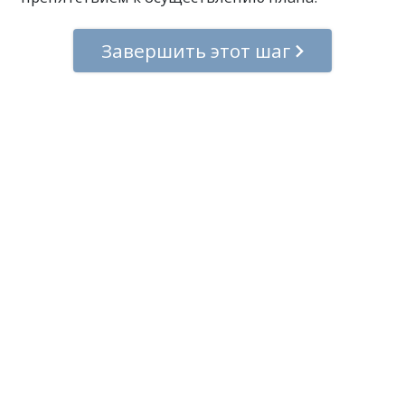
Завершить этот шаг