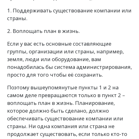
1. Поддерживать существование компании или
страны.
2. Воплощать план в жизнь.
Если у вас есть основные составляющие
группы, организации или страны, например,
земля, люди или оборудование, вам
понадобилась бы система администрирования,
просто для того чтобы её сохранить.
Поэтому вышеупомянутые пункты 1 и 2 на
самом деле превращаются только в пункт 2 –
воплощать план в жизнь. Планирование,
которое должно быть сделано, должно
обеспечивать существование компании или
страны. Ни одна компания или страна не
продолжает существовать, если только кто-то