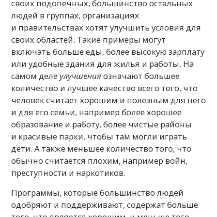
своих подопечных, большинство остальных
людей в группах, организациях
и правительствах хотят улучшить условия для
своих областей. Такие примеры могут
включать больше еды, более высокую зарплату
или удобные здания для жилья и работы. На
самом деле
улучшения
означают большее
количество и лучшее качество всего того, что
человек считает хорошим и полезным для него
и для его семьи, например более хорошее
образование и работу, более чистые районы
и красивые парки, чтобы там могли играть
дети. А также меньшее количество того, что
обычно считается плохим, например войн,
преступности и наркотиков.
Программы, которые большинство людей
одобряют и поддерживают, содержат больше
того, что является хорошим, и меньше того,