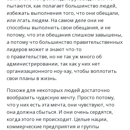
пытаются, как полагает большинство людей,
избежать выполнения того, что они обещали,
или лгать людям. На самом деле они не
способны выполнить свои обещания, и не
потому, что эти обещания слишком завышены,
а потому что большинство правительственных
лидеров может и знают что-то
о правительстве, но не так уж много об
администрировании, так как у них нет
организационного ноу-хау, чтобы воплотить
свои планы в жизнь.
Похоже для некоторых людей достаточно
вообразить чудесную мечту. Просто потому,
что у них есть эта мечта, они чувствуют, что
она должна сбыться. И они очень сердятся,
когда этого не происходит. Целые нации,
коммерческие предприятия и группы