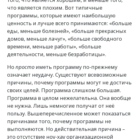
что является плохим. Вот типичные
программы, которые имеют наибольшую
ценность и лучше всего принимаются: «больше
еды, меньше болезней», «больше прекрасных
домов, меньше лачуг», «больше свободного
времени, меньше работы», «больше
деятельности, меньше безработицы».
Но
просто
иметь программу по-прежнему
означает неудачу. Существуют всевозможные
причины, почему программы могут не достичь
своих целей. Программа слишком большая.
Программа в целом нежелательна. Она вообще
не нужна. Лишь немногие получат от неё
пользу. Вышеперечисленное может показаться
причинами того, почему программы не
выполняются. Но действительная причина –
это отсутствие ноу-хау организационной