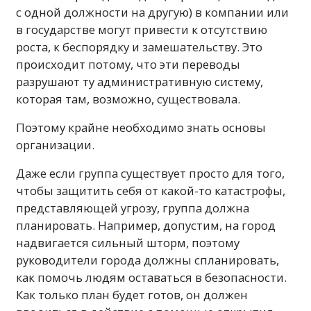
с одной должности на другую) в компании или
в государстве могут привести к отсутствию
роста, к беспорядку и замешательству. Это
происходит потому, что эти переводы
разрушают ту административную систему,
которая там, возможно, существовала.
Поэтому крайне необходимо знать основы
организации.
Даже если группа существует просто для того,
чтобы защитить себя от какой-то катастрофы,
представляющей угрозу, группа должна
планировать. Например, допустим, на город
надвигается сильный шторм, поэтому
руководители города должны спланировать,
как помочь людям оставаться в безопасности.
Как только план будет готов, он должен