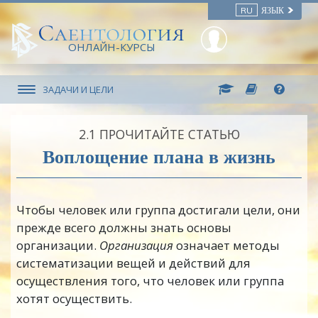
RU
ЯЗЫК
ОНЛАЙН-КУРСЫ
ЗАДАЧИ И ЦЕЛИ
2.‎1
ПРОЧИТАЙТЕ СТАТЬЮ
Воплощение плана в жизнь
Чтобы человек или группа достигали цели, они
прежде всего должны знать основы
организации.
Организация
означает методы
систематизации вещей и действий для
осуществления того, что человек или группа
хотят осуществить.