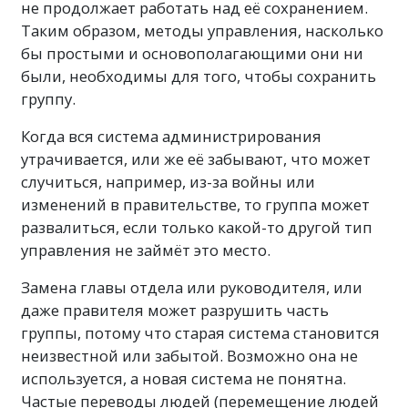
не продолжает работать над её сохранением.
Таким образом, методы управления, насколько
бы простыми и основополагающими они ни
были, необходимы для того, чтобы сохранить
группу.
Когда вся система администрирования
утрачивается, или же её забывают, что может
случиться, например, из-за войны или
изменений в правительстве, то группа может
развалиться, если только какой-то другой тип
управления не займёт это место.
Замена главы отдела или руководителя, или
даже правителя может разрушить часть
группы, потому что старая система становится
неизвестной или забытой. Возможно она не
используется, а новая система не понятна.
Частые переводы людей (перемещение людей