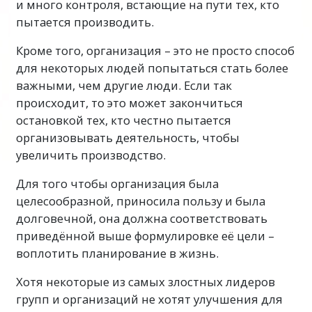
и много контроля, встающие на пути тех, кто
пытается производить.
Кроме того, организация – это не просто способ
для некоторых людей попытаться стать более
важными, чем другие люди. Если так
происходит, то это может закончиться
остановкой тех, кто честно пытается
организовывать деятельность, чтобы
увеличить производство.
Для того чтобы организация была
целесообразной, приносила пользу и была
долговечной, она должна соответствовать
приведённой выше формулировке её цели –
воплотить планирование в жизнь.
Хотя некоторые из самых злостных лидеров
групп и организаций не хотят улучшения для