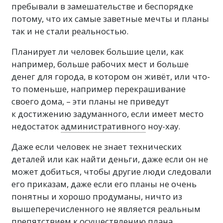
пребывали в замешательстве и беспорядке
потому, что их самые заветные мечты и планы
так и не стали реальностью.
Планирует ли человек большие цели, как
например, больше рабочих мест и больше
денег для города, в котором он живёт, или что-
то поменьше, например перекрашивание
своего дома, – эти планы не приведут
к достижению задуманного, если имеет место
недостаток
административного
ноу-хау.
Даже если человек не знает технических
деталей или как найти деньги, даже если он не
может добиться, чтобы другие люди следовали
его приказам, даже если его планы не очень
понятны и хорошо продуманы, ничто из
вышеперечисленного не является реальным
препятствием к осуществлению плана.