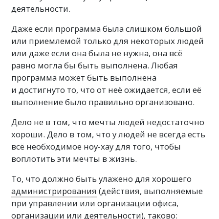
деятельности.
Даже если программа была слишком большой
или приемлемой только для некоторых людей
или даже если она была не нужна, она всё
равно могла бы быть выполнена. Любая
программа может быть выполнена
и достигнуто то, что от неё ожидается, если её
выполнение было правильно организовано.
Дело не в том, что мечты людей недостаточно
хороши. Дело в том, что у людей не всегда есть
всё необходимое ноу-хау для того, чтобы
воплотить эти мечты в жизнь.
То, что должно быть улажено для хорошего
администрирования
(действия, выполняемые
при управлении или организации офиса,
организации или деятельности), таково: