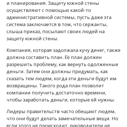
и планирования. Защиту южной стены
осуществляют с помощью какой-то
административной системы, пусть даже эта
система заключается в том, что сержанты,
слыша приказ, посылают своих людей на
защиту южной стены.
Компания, которая задолжала кучу денег, также
должна составить план. Её план должен
разрешить проблему, как вернуть одолженные
деньги. Затем они должны придумать, как
сказать тем людям, когда эти деньги будут им
возвращены. Такого рода план позволит
компании получить достаточно времени,
чтобы заработать деньги, которые ей нужны.
Лидеры правительств часто обещают людям,
что они будут делать замечательные вещи. Но
если этого не происходит, руководители не