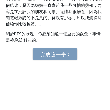
信給你，是因為媽媽一直寄給我一些可怕的剪報，內
容是在批評我的朋友和同事。這讓我很難過，因為我
知道報紙講的不是真的。你沒有那樣，所以我覺得寫
信給你比較輕鬆。」
關於PTS的狀況，你必須知道一個重要的觀念：事情
是
有辦法
解決的。
完成這一步