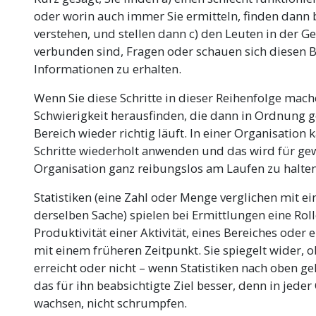
oder worin auch immer Sie ermitteln, finden dann b
verstehen, und stellen dann c) den Leuten in der 
verbunden sind, Fragen oder schauen sich diesen B
Informationen zu erhalten.
Wenn Sie diese Schritte in dieser Reihenfolge mach
Schwierigkeit herausfinden, die dann in Ordnung 
Bereich wieder richtig läuft. In einer Organisation
Schritte wiederholt anwenden und das wird für ge
Organisation ganz reibungslos am Laufen zu halten
Statistiken (
eine Zahl oder Menge verglichen mit e
derselben Sache)
spielen bei Ermittlungen eine Rolle
Produktivität einer Aktivität, eines Bereiches oder 
mit einem früheren Zeitpunkt. Sie spiegelt wider, 
erreicht oder nicht – wenn Statistiken nach oben ge
das für ihn beabsichtigte Ziel besser, denn in jeder
wachsen, nicht schrumpfen.