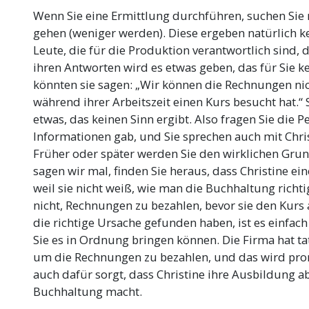
Wenn Sie eine Ermittlung durchführen, suchen Sie n
gehen (weniger werden). Diese ergeben natürlich kei
Leute, die für die Produktion verantwortlich sind, d
ihren Antworten wird es etwas geben, das für Sie ke
könnten sie sagen: „Wir können die Rechnungen nich
während ihrer Arbeitszeit einen Kurs besucht hat.“ 
etwas, das keinen Sinn ergibt. Also fragen Sie die P
Informationen gab, und Sie sprechen auch mit Chri
Früher oder später werden Sie den wirklichen Grun
sagen wir mal, finden Sie heraus, dass Christine e
weil sie nicht weiß, wie man die Buchhaltung richti
nicht, Rechnungen zu bezahlen, bevor sie den Kurs a
die richtige Ursache gefunden haben, ist es einfach 
Sie es in Ordnung bringen können. Die Firma hat ta
um die Rechnungen zu bezahlen, und das wird pr
auch dafür sorgt, dass Christine ihre Ausbildung a
Buchhaltung macht.