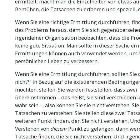
ermittelt, macht man die Einzelheiten von etwas au
Bemühen, die Tatsachen zu erfahren und speziell, 
Wenn Sie eine richtige Ermittlung durchführen, fin
des Problems heraus, dem Sie sich gegenübersehen
irgendeiner Organisation beobachten, dass die Produ
keine gute Situation. Man sollte in dieser Sache er
Ermittlungen können auch verwendet werden, um S
persönlichen Leben zu verbessern.
Wenn Sie eine Ermittlung durchführen, sollten Sie 
nicht?“ in Bezug auf die existierenden Bedingungen
möchten, stellen. Sie werden feststellen, dass zwei
übereinstimmen – das heißt, sie sind verschieden
wahr sein –, also können Sie sie nicht verstehen. Si
Tatsachen zu verstehen: Sie stellen diese zwei Tat
weiteren Punkt finden, den Sie nicht verstehen. Un
Verstehen von
diesem
Punkt zu gelangen, dann werd
Tatsache finden, die Sie nicht verstehen. Und irg