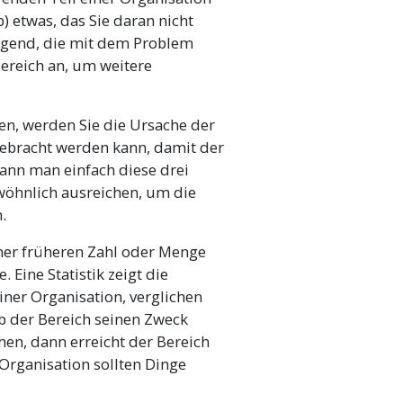
) etwas, das Sie daran nicht
Gegend, die mit dem Problem
ereich an, um weitere
en, werden Sie die Ursache der
gebracht werden kann, damit der
 kann man einfach diese drei
wöhnlich ausreichen, um die
.
iner früheren Zahl oder Menge
. Eine Statistik zeigt die
einer Organisation, verglichen
ob der Bereich seinen Zweck
hen, dann erreicht der Bereich
 Organisation sollten Dinge