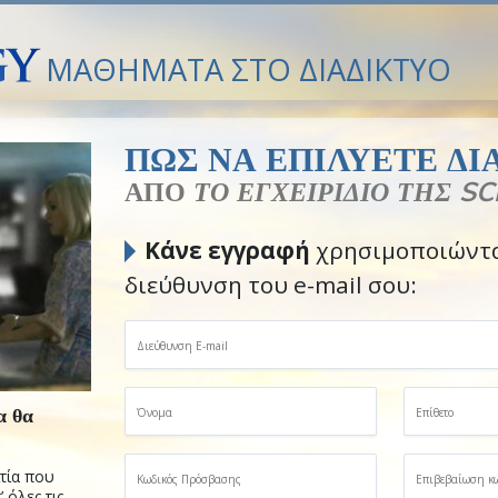
ΜΑΘΗΜΑΤΑ ΣΤΟ ΔΙΑΔΙΚΤΥΟ
ΠΩΣ ΝΑ ΕΠΙΛΥΕΤΕ Δ
ΑΠΟ
ΤΟ ΕΓΧΕΙΡΙΔΙΟ ΤΗΣ S
Κάνε εγγραφή
χρησιμοποιώντα
διεύθυνση του e-mail σου:
α θα
ιτία που
 όλες τις