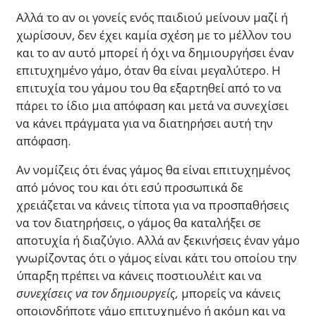
Αλλά το αν οι γονείς ενός παιδιού μείνουν μαζί ή
χωρίσουν, δεν έχει καμία σχέση με το μέλλον του
και το αν αυτό μπορεί ή όχι να δημιουργήσει έναν
επιτυχημένο γάμο, όταν θα είναι μεγαλύτερο. Η
επιτυχία του γάμου του θα εξαρτηθεί από το να
πάρει το ίδιο μια απόφαση και μετά να συνεχίσει
να κάνει πράγματα για να διατηρήσει αυτή την
απόφαση.
Αν νομίζεις ότι ένας γάμος θα είναι επιτυχημένος
από μόνος του και ότι εσύ προσωπικά δε
χρειάζεται να κάνεις τίποτα για να προσπαθήσεις
να τον διατηρήσεις, ο γάμος θα καταλήξει σε
αποτυχία ή διαζύγιο. Αλλά αν ξεκινήσεις έναν γάμο
γνωρίζοντας ότι ο γάμος είναι κάτι του οποίου την
ύπαρξη πρέπει να κάνεις ποστιουλέιτ και να
συνεχίσεις να τον δημιουργείς,
μπορείς να κάνεις
οποιονδήποτε γάμο επιτυχημένο ή ακόμη και να