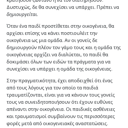
Δυστυχώς, δε θα συνεχίσει να υπάρχει. Πρέπει να
δημιουργείται.
Όταν ένα παιδί προστίθεται στην οικογένεια, θα
αρχίσει επίσης να κάνει ποστιουλέιτ την
οικογένεια ως μια ομάδα. Αν οι γονείς δε
δημιουργούν πλέον τον γάμο τους και η ομάδα της
οικογένειας αρχίζει να διαλύεται, το παιδί θα
δοκιμάσει όλων των ειδών τα πράγματα για να
συνεχίσει να υπάρχει
η ομάδα της οικογένειας.
Στην πραγματικότητα, έχει αποδειχθεί ότι ένας
από τους λόγους για τον οποίο τα παιδιά
τραυματίζονται, είναι για να κάνουν τους γονείς
τους να συνειδητοποιήσουν ότι έχουν ευθύνες
απέναντι στην οικογένεια. Οι παιδικές ασθένειες
και τραυματισμοί συμβαίνουν τις περισσότερες
φορές μετά από οικογενειακές αναστατώσεις.