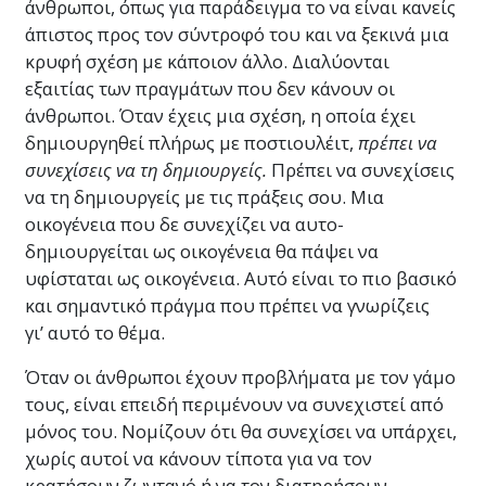
άνθρωποι, όπως για παράδειγμα το να είναι κανείς
άπιστος προς τον σύντροφό του και να ξεκινά μια
κρυφή σχέση με κάποιον άλλο. Διαλύονται
εξαιτίας των πραγμάτων που δεν κάνουν οι
άνθρωποι. Όταν έχεις μια σχέση, η οποία έχει
δημιουργηθεί πλήρως με ποστιουλέιτ,
πρέπει να
συνεχίσεις να τη δημιουργείς.
Πρέπει να συνεχίσεις
να τη δημιουργείς με τις πράξεις σου. Μια
οικογένεια που δε συνεχίζει να αυτο-
δημιουργείται ως οικογένεια θα πάψει να
υφίσταται ως οικογένεια. Αυτό είναι το πιο βασικό
και σημαντικό πράγμα που πρέπει να γνωρίζεις
γι’ αυτό το θέμα.
Όταν οι άνθρωποι έχουν προβλήματα με τον γάμο
τους, είναι επειδή περιμένουν να συνεχιστεί από
μόνος του
. Νομίζουν ότι θα συνεχίσει να υπάρχει,
χωρίς αυτοί να κάνουν τίποτα για να τον
κρατήσουν ζωντανό ή να τον διατηρήσουν.