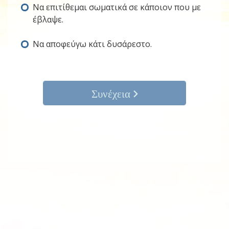
Να επιτίθεμαι σωματικά σε κάποιον που με
έβλαψε.
Να αποφεύγω κάτι δυσάρεστο.
Συνέχεια