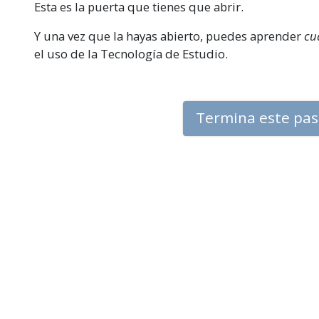
Esta es la puerta que tienes que abrir.
Y una vez que la hayas abierto, puedes aprender
cu
el uso de la Tecnología de Estudio.
Termina este pa