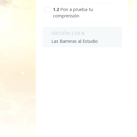
1.‎2
Pon a prueba tu
comprensión
SECCIÓN 2 DE 8
Las Barreras al Estudio