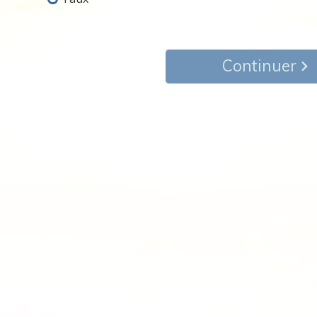
Continuer