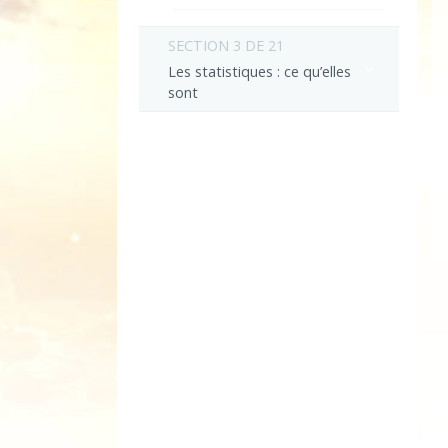
SECTION 3 DE 21
Les statistiques : ce qu’elles
sont