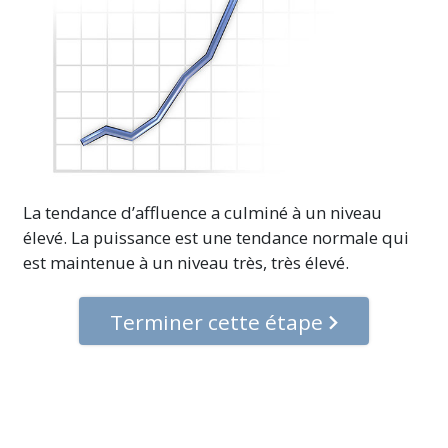
La tendance d’affluence a culminé à un niveau
élevé. La puissance est une tendance normale qui
est maintenue à un niveau très, très élevé.
Terminer cette étape