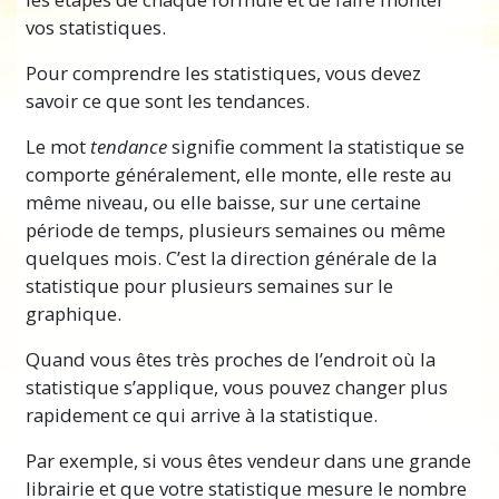
vos statistiques.
Pour comprendre les statistiques, vous devez
savoir ce que sont les tendances.
Le mot
tendance
signifie comment la statistique se
comporte généralement, elle monte, elle reste au
même niveau, ou
elle baisse, sur
une certaine
période de temps, plusieurs semaines ou même
quelques mois. C’est la direction générale de la
statistique pour plusieurs semaines sur le
graphique.
Quand vous êtes très proches de l’endroit où la
statistique s’applique, vous pouvez changer plus
rapidement ce qui arrive à la statistique.
Par exemple, si vous êtes vendeur dans une grande
librairie et que votre statistique mesure le nombre