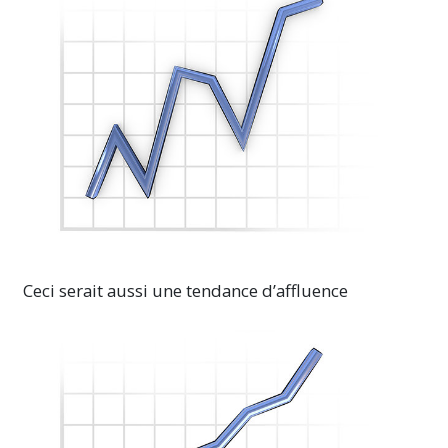
Ceci serait aussi une tendance d’affluence