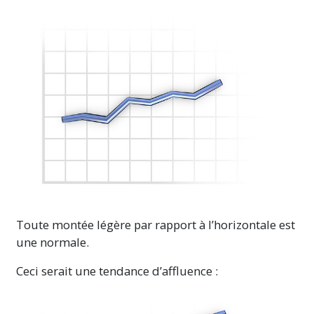
Toute montée légère par rapport à l’horizontale est
une normale.
Ceci serait une tendance d’affluence :