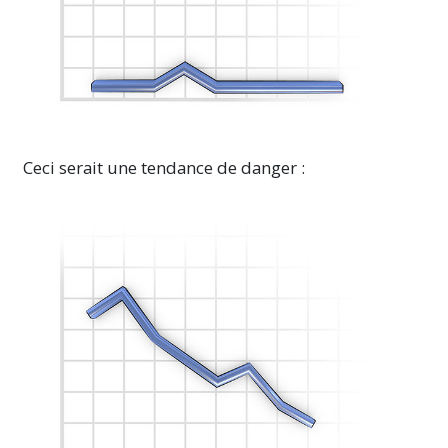
Ceci serait une tendance de danger :