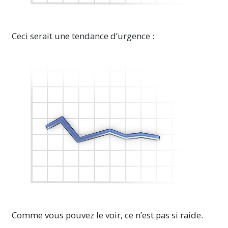
Ceci serait une tendance d’urgence :
Comme vous pouvez le voir, ce n’est pas si raide.