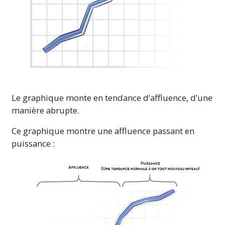
Le graphique monte en tendance d’affluence, d’une
manière abrupte.
Ce graphique montre une affluence passant en
puissance :