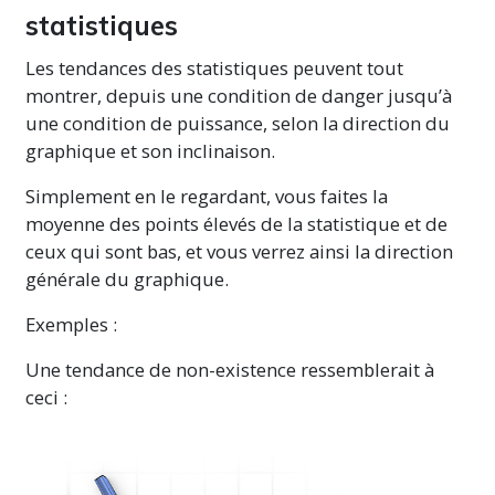
statistiques
Les tendances des statistiques peuvent tout
montrer, depuis une condition de danger jusqu’à
une condition de puissance, selon la direction du
graphique et son inclinaison.
Simplement en le regardant, vous faites la
moyenne des points élevés de la statistique et de
ceux qui sont bas, et vous verrez ainsi la direction
générale du graphique.
Exemples :
Une tendance de
non-existence
ressemblerait à
ceci :