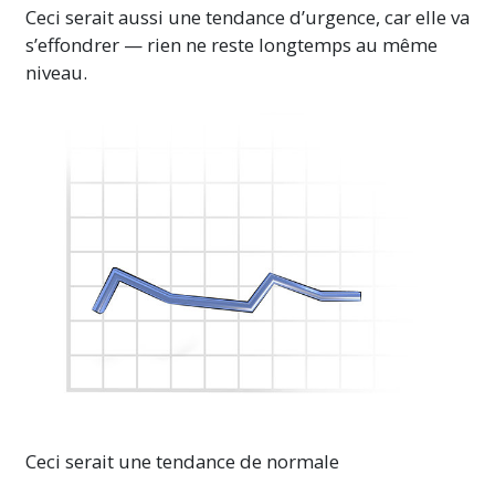
Ceci serait aussi une tendance d’urgence, car elle va
s’effondrer — rien ne reste longtemps au même
niveau.
Ceci serait une tendance de normale