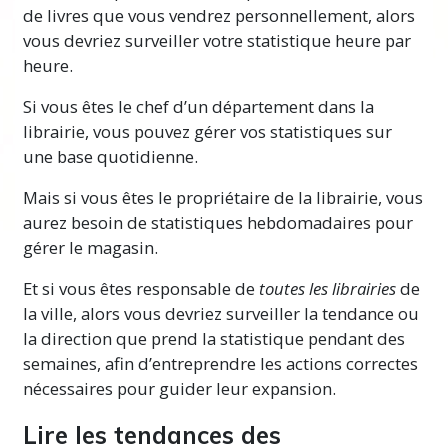
de livres que vous vendrez personnellement, alors
vous devriez surveiller votre statistique heure par
heure.
Si vous êtes le chef d’un département dans la
librairie, vous pouvez gérer vos statistiques sur
une base quotidienne.
Mais si vous êtes le propriétaire de la librairie, vous
aurez besoin de statistiques hebdomadaires pour
gérer le magasin.
Et si vous êtes responsable de
toutes les librairies
de
la ville, alors vous devriez surveiller la tendance ou
la direction que prend la statistique pendant des
semaines, afin d’entreprendre les actions correctes
nécessaires pour guider leur expansion.
Lire les tendances des