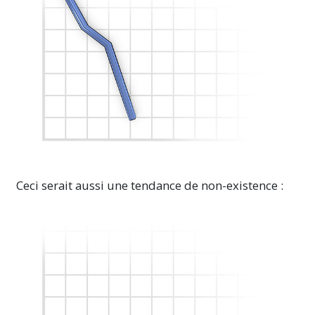
Ceci serait aussi une tendance de
non-existence :