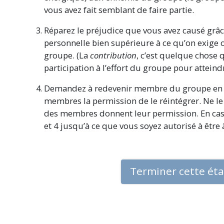
vous avez fait semblant de faire partie.
Réparez le préjudice que vous avez causé grâc
personnelle bien supérieure à ce qu’on exig
groupe. (La
contribution
, c’est quelque chose
participation à l’effort du groupe pour atteind
Demandez à redevenir membre du groupe en 
membres la permission de le réintégrer. Ne le 
des membres donnent leur permission. En cas d
et 4 jusqu’à ce que vous soyez autorisé à êt
Terminer cette ét