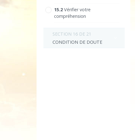
15.‎2
Vérifier votre
compréhension
SECTION 16 DE 21
CONDITION DE DOUTE