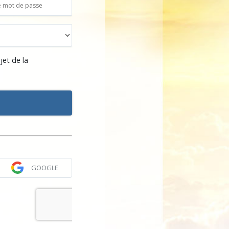
jet de la
GOOGLE