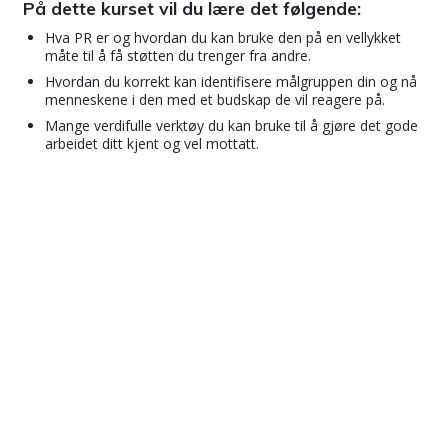
På dette kurset vil du lære det følgende:
Hva PR er og hvordan du kan bruke den på en vellykket
måte til å få støtten du trenger fra andre.
Hvordan du korrekt kan identifisere målgruppen din og nå
menneskene i den med et budskap de vil reagere på.
Mange verdifulle verktøy du kan bruke til å gjøre det gode
arbeidet ditt kjent og vel mottatt.