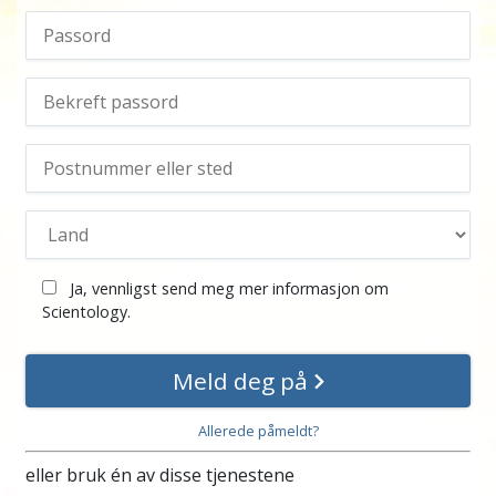
Ja, vennligst send meg mer informasjon om
Scientology.
Meld deg på
Allerede påmeldt?
eller bruk én av disse tjenestene