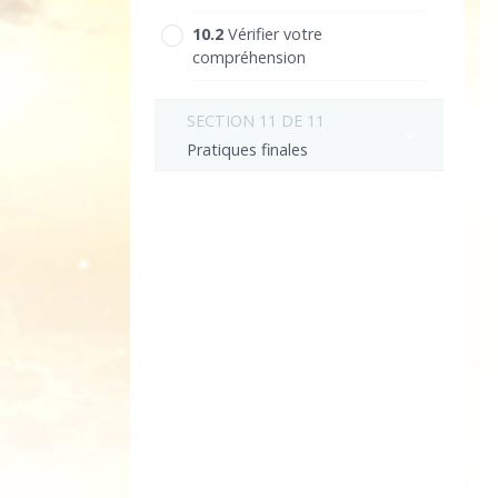
10.‎2
Vérifier votre
compréhension
SECTION 11 DE 11
Pratiques finales