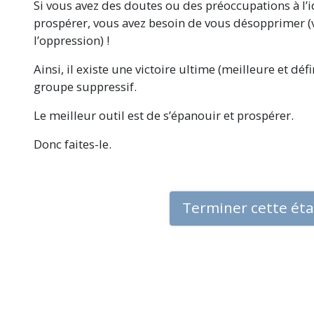
Si vous avez des doutes ou des préoccupations à l’
prospérer, vous avez besoin de vous désopprimer (
l’oppression) !
Ainsi, il existe une victoire ultime (meilleure et déf
groupe suppressif.
Le meilleur outil est de s’épanouir et prospérer.
Donc faites-le.
Terminer cette ét