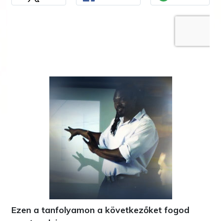
Ezen a tanfolyamon a következőket fogod