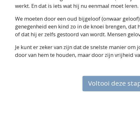
werkt. En dat is iets wat hij nu eenmaal moet leren.
We moeten door een oud bijgeloof (onwaar geloof) 
genegenheid een kind zo in de knoei brengen, dat
of dat hij er zelfs gestoord van wordt. Mensen gelov
Je kunt er zeker van zijn dat de snelste manier om 
door van hem te houden, maar door zijn vrijheid v
Voltooi deze sta