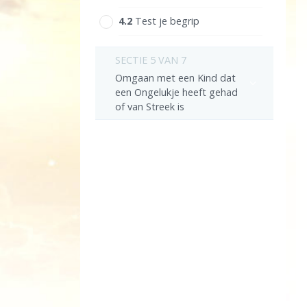
4.‎2
Test je begrip
SECTIE 5 VAN 7
Omgaan met een Kind dat
een Ongelukje heeft gehad
of van Streek is