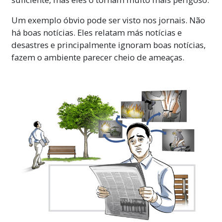
Um exemplo óbvio pode ser visto nos jornais. Não
há boas notícias. Eles relatam más notícias e
desastres e principalmente ignoram boas notícias,
fazem o ambiente parecer cheio de ameaças.