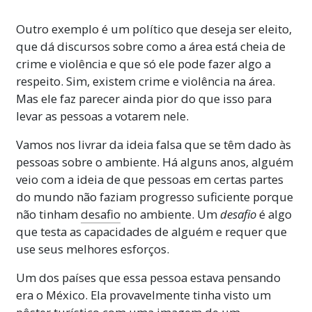
Outro exemplo é um político que deseja ser eleito,
que dá discursos sobre como a área está cheia de
crime e violência e que só ele pode fazer algo a
respeito. Sim, existem crime e violência na área.
Mas ele faz parecer ainda pior do que isso para
levar as pessoas a votarem nele.
Vamos nos livrar da ideia falsa que se têm dado às
pessoas sobre o ambiente. Há alguns anos, alguém
veio com a ideia de que pessoas em certas partes
do mundo não faziam progresso suficiente porque
não tinham
desafio
no ambiente. Um
desafio
é algo
que testa as capacidades de alguém e requer que
use seus melhores esforços.
Um dos países que essa pessoa estava pensando
era o México. Ela provavelmente tinha visto um