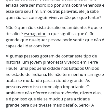
errada para ser mordido por uma cobra venenosa e
esse será seu fim. Em outras palavras, ele já sabe
que não vai conseguir viver, então por que tentar?
Não é que não exista desafio no ambiente. É que o
desafio é
esmagador
, o que significa que é tão
grande que qualquer pessoa pode sentir que não é
capaz de lidar com isso.
Algumas pessoas gostam de contar este tipo de
história: um jovem pintor está vivendo em Terre
Haute, uma pequena cidade nos Estados Unidos
no estado de Indiana. Ele não tem nenhum amigo e
acaba se mudando para a cidade grande. As
pessoas veem isso como algo importante. O
ambiente não oferece nenhum
desafio,
dizem elas,
e é por isso que ele se mudou para a cidade
grande para que tivesse mais desafio. Sério? A