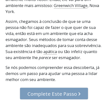
ambiente mais amistoso:
Greenwich Village
, Nova
York.
Assim, chegamos à conclusão de que se uma
pessoa não foi capaz de fazer o que quer de sua
vida, então está em um ambiente que ela acha
esmagador. Seus métodos de tomar conta desse
ambiente são inadequados para sua sobrevivência.
Sua existência é tão
apática
ou tão infeliz quanto
seu ambiente lhe
parece
ser esmagador.
Se nós podemos compreender essa descoberta, já
demos um passo para ajudar uma pessoa a lidar
melhor com seu ambiente.
Complete Este Passo