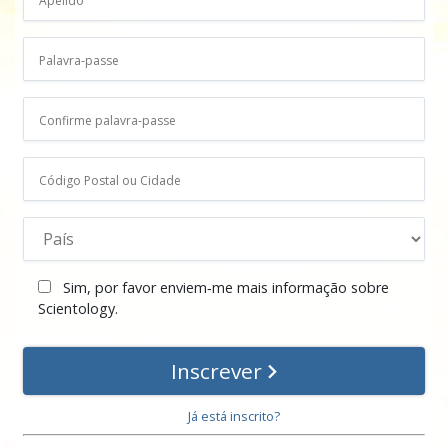
Sim, por favor enviem‑me mais informação sobre
Scientology.
Inscrever
Já está inscrito?