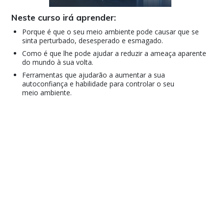
Neste curso irá aprender:
Porque é que o seu meio ambiente pode causar que se
sinta perturbado, desesperado e esmagado.
Como é que lhe pode ajudar a reduzir a ameaça aparente
do mundo à sua volta.
Ferramentas que ajudarão a aumentar a sua
autoconfiança e habilidade para controlar o seu
meio ambiente.